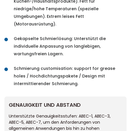
Küchen-/Haushaltsprodukte). Fett für
niedrige/hohe Temperaturen (spezielle
Umgebungen). Extrem leises Fett
(Motorausrüstung).
Gekapselte Schmierlösung: Unterstützt die
individuelle Anpassung von langlebigen,
wartungsfreien Lagern.
Schmierung customisation: support for grease
holes / Hochdichtungspakete / Design mit
intermittierender Schmierung.
GENAUIGKEIT UND ABSTAND
Unterstützte Genauigkeitsstufen: ABEC-1, ABEC-3,
ABEC-5, ABEC-7, um den Anforderungen von
allgemeinen Anwendungen bis hin zu hohen