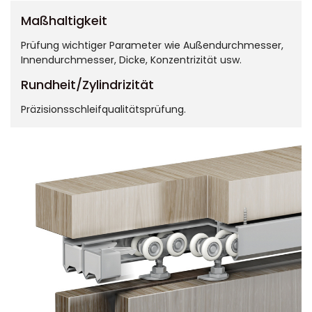
Maßhaltigkeit
Prüfung wichtiger Parameter wie Außendurchmesser,
Innendurchmesser, Dicke, Konzentrizität usw.
Rundheit/Zylindrizität
Präzisionsschleifqualitätsprüfung.