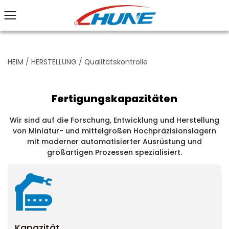
HEIM
/
HERSTELLUNG
/
Qualitätskontrolle
Fertigungskapazitäten
Wir sind auf die Forschung, Entwicklung und Herstellung
von Miniatur- und mittelgroßen Hochpräzisionslagern
mit moderner automatisierter Ausrüstung und
großartigen Prozessen spezialisiert.
Kapazität