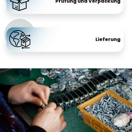
Prüfung und Verpackung
Lieferung