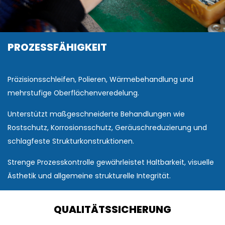
PROZESSFÄHIGKEIT
Präzisionsschleifen, Polieren, Wärmebehandlung und
mehrstufige Oberflächenveredelung.
Unterstützt maßgeschneiderte Behandlungen wie
Rostschutz, Korrosionsschutz, Geräuschreduzierung und
schlagfeste Strukturkonstruktionen.
Strenge Prozesskontrolle gewährleistet Haltbarkeit, visuelle
Ästhetik und allgemeine strukturelle Integrität.
QUALITÄTSSICHERUNG