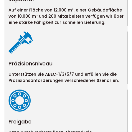
Auf einer Fläche von 12.000 m², einer Gebäudefläche
von 10.000 m² und 200 Mitarbeitern verfügen wir über
eine starke Fähigkeit zur schnellen Lieferung.
Präzisionsniveau
Unterstützen Sie ABEC-1/3/5/7 und erfüllen Sie die
Präzisionsanforderungen verschiedener Szenarien.
Freigabe