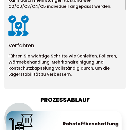
Kann durch mehrstufigen Abstand wie
C2/C0/C3/C4/C5 individuell angepasst werden.
Verfahren
Führen Sie wichtige Schritte wie Schleifen, Polieren,
Wärmebehandlung, Mehrkanalreinigung und
Rostschutzkapselung vollständig durch, um die
Lagerstabilität zu verbessern.
PROZESSABLAUF
Rohstoffbeschaffung