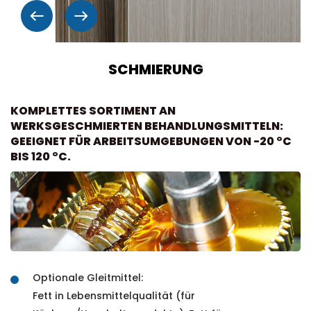
SCHMIERUNG
KOMPLETTES SORTIMENT AN
WERKSGESCHMIERTEN BEHANDLUNGSMITTELN:
GEEIGNET FÜR ARBEITSUMGEBUNGEN VON -20 °C
BIS 120 °C.
Optionale Gleitmittel:
Fett in Lebensmittelqualität (für